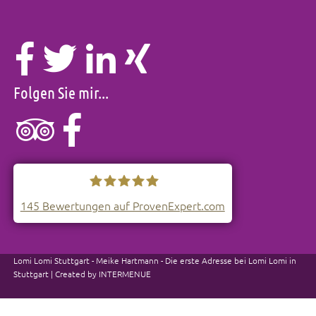
Folgen Sie mir...
145
Bewertungen auf ProvenExpert.com
Lomi-Lomi Stuttgart
Lomi Lomi Stuttgart - Meike Hartmann - Die erste Adresse bei Lomi Lomi in
Stuttgart | Created by
INTERMENUE