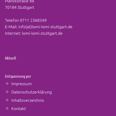
Planckstraße 88
70184 Stuttgart
Telefon
0711 2368349
E-Mail:
info(at)lomi-lomi-stuttgart.de
Internet:
lomi-lomi-stuttgart.de
Aktuell
Entspannung pur
Impressum
Datenschutzerklärung
Inhaltsverzeichnis
Kontakt