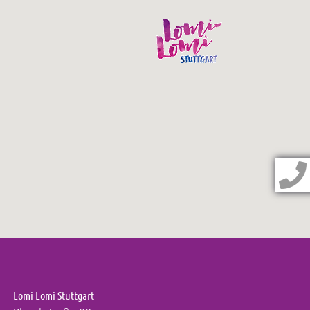
Lomi Lomi Stuttgart