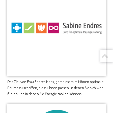
Das Ziel von Frau Endres ist es, gemeinsam mit Ihnen optimale
Räume zu schaffen, die zu Ihnen passen, in denen Sie sich wohl
fühlen und in denen Sie Energie tanken können.