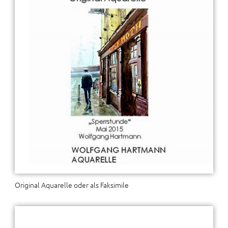
Original Aquarelle oder als Faksimile