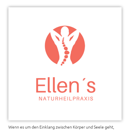
Wenn es um den Einklang zwischen Körper und Seele geht,