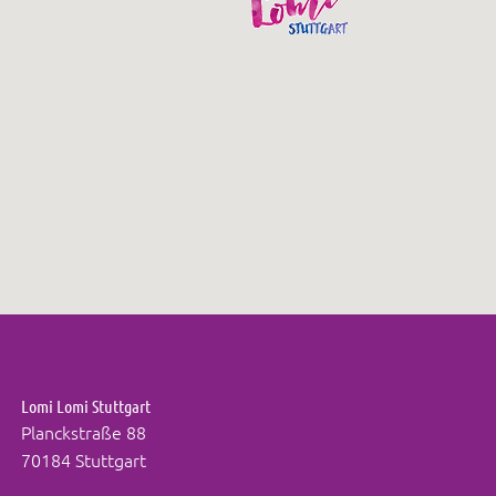
Lomi Lomi Stuttgart
Planckstraße 88
70184 Stuttgart