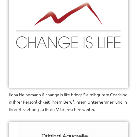
Ilona Heinemann & change is life bringt Sie mit gutem Coaching
in Ihrer Persönlichkeit, Ihrem Beruf, Ihrem Unternehmen und in
Ihrer Beziehung zu Ihren Mitmenschen weiter.