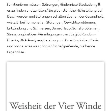
funktionieren müssen. Störungen, Hindernisse Blockaden gilt
es zu finden und zu lösen.“ Sie gibt natürliche Hilfestellung bei
Beschwerden und Störungen auf allen Ebenen der Gesundheit,
wie z. B. bei hormonellen Störungen, Gewichtsproblemen,
Entzündung und Schmerzen, Darm-, Haut-, Schlafproblemen,
Stress, ungünstigen Veranlagungen uvm. Es gibt Rundum-
Checks, DNA-Analysen, Beratung und Coaching in der Praxis
und online, alles was nötig ist für tiefgreifende, bleibende
Ergebnisse.