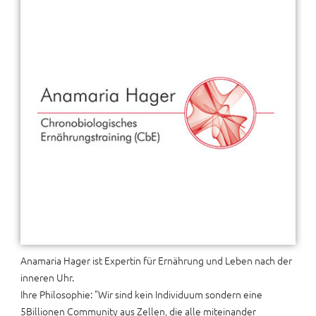
Anamaria Hager ist Expertin für Ernährung und Leben nach der
inneren Uhr.
Ihre Philosophie: "Wir sind kein Individuum sondern eine
5Billionen Community aus Zellen, die alle miteinander