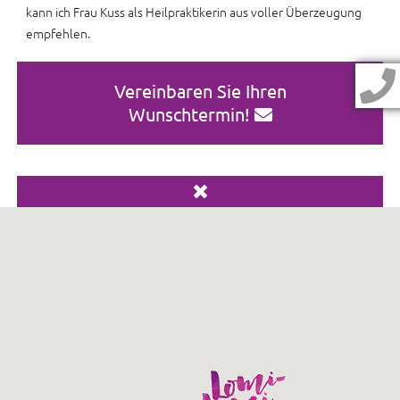
kann ich Frau Kuss als Heilpraktikerin aus voller Überzeugung
empfehlen.
Vereinbaren Sie Ihren
Wunschtermin!