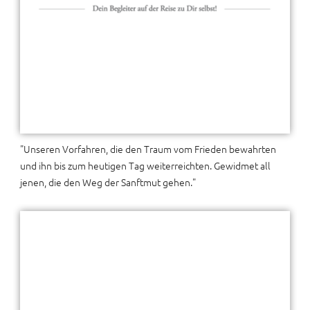
"Unseren Vorfahren, die den Traum vom Frieden bewahrten
und ihn bis zum heutigen Tag weiterreichten. Gewidmet all
jenen, die den Weg der Sanftmut gehen."