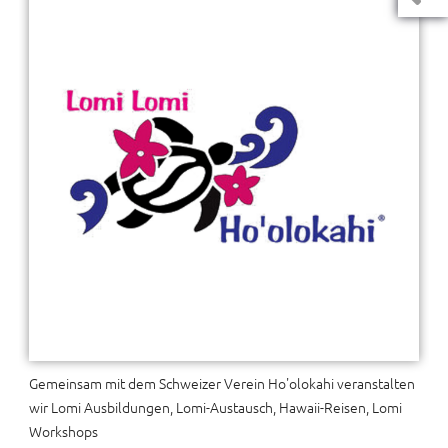
Gemeinsam mit dem Schweizer Verein Ho'olokahi veranstalten
wir Lomi Ausbildungen, Lomi-Austausch, Hawaii-Reisen, Lomi
Workshops