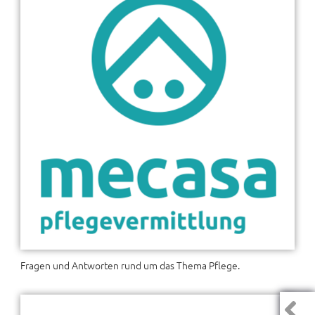
Fragen und Antworten rund um das Thema Pflege.