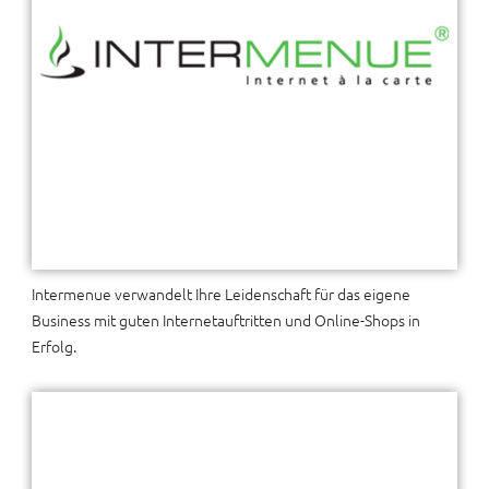
Intermenue verwandelt Ihre Leidenschaft für das eigene
Business mit guten Internetauftritten und Online-Shops in
Erfolg.