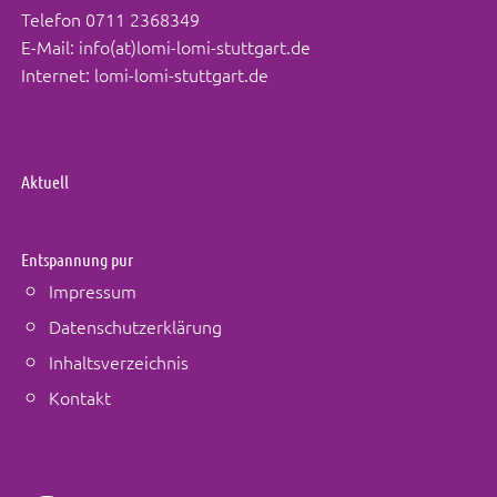
Telefon
0711 2368349
E-Mail:
info(at)lomi-lomi-stuttgart.de
Internet:
lomi-lomi-stuttgart.de
Aktuell
Entspannung pur
Impressum
Datenschutzerklärung
Inhaltsverzeichnis
Kontakt