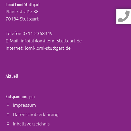
Lomi Lomi Stuttgart
Planckstraße 88
70184 Stuttgart
Telefon
0711 2368349
E-Mail:
info(at)lomi-lomi-stuttgart.de
Internet:
lomi-lomi-stuttgart.de
Aktuell
Entspannung pur
Impressum
Datenschutzerklärung
Inhaltsverzeichnis