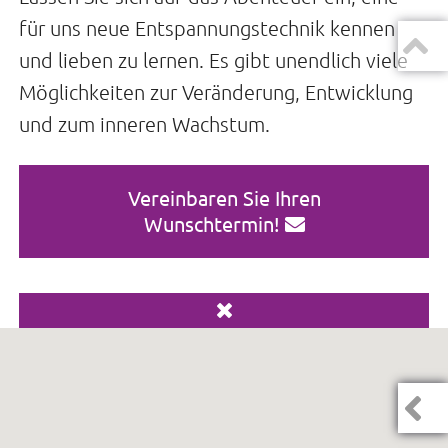
für uns neue Entspannungstechnik kennen
und lieben zu lernen. Es gibt unendlich viele
Möglichkeiten zur Veränderung, Entwicklung
und zum inneren Wachstum.
Vereinbaren Sie Ihren
Wunschtermin!