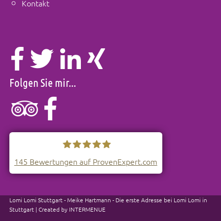
Kontakt
Folgen Sie mir...
145
Bewertungen auf ProvenExpert.com
Lomi-Lomi Stuttgart
Lomi Lomi Stuttgart - Meike Hartmann - Die erste Adresse bei Lomi Lomi in
Stuttgart | Created by
INTERMENUE