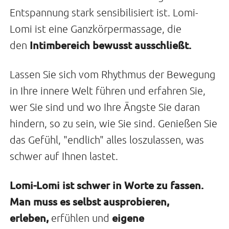
Entspannung stark sensibilisiert ist. Lomi-
Lomi ist eine Ganzkörpermassage, die
Intimbereich bewusst ausschließt.
den
Lassen Sie sich vom Rhythmus der Bewegung
in Ihre innere Welt führen und erfahren Sie,
wer Sie sind und wo Ihre Ängste Sie daran
hindern, so zu sein, wie Sie sind. Genießen Sie
das Gefühl, "endlich" alles loszulassen, was
schwer auf Ihnen lastet.
Lomi-Lomi ist schwer in Worte zu fassen.
Man muss es selbst ausprobieren,
erleben,
eigene
erfühlen und