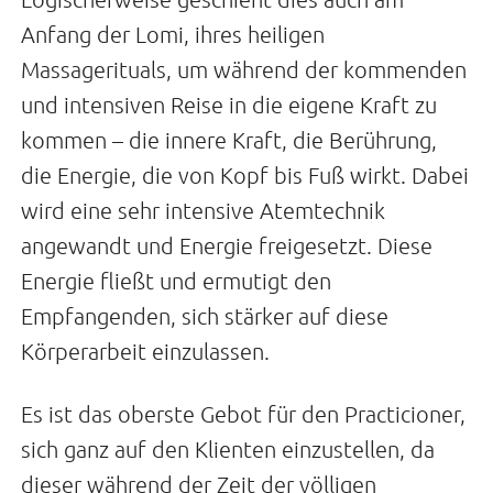
Anfang der Lomi, ihres heiligen
Massagerituals, um während der kommenden
und intensiven Reise in die eigene Kraft zu
kommen – die innere Kraft, die Berührung,
die Energie, die von Kopf bis Fuß wirkt. Dabei
wird eine sehr intensive Atemtechnik
angewandt und Energie freigesetzt. Diese
Energie fließt und ermutigt den
Empfangenden, sich stärker auf diese
Körperarbeit einzulassen.
Es ist das oberste Gebot für den Practicioner,
sich ganz auf den Klienten einzustellen, da
dieser während der Zeit der völligen